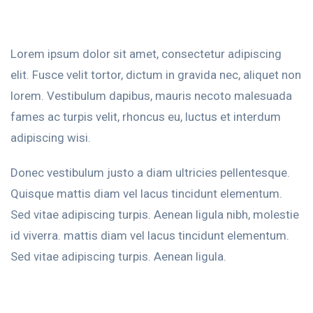
Lorem ipsum dolor sit amet, consectetur adipiscing
elit. Fusce velit tortor, dictum in gravida nec, aliquet non
lorem. Vestibulum dapibus, mauris necoto malesuada
fames ac turpis velit, rhoncus eu, luctus et interdum
adipiscing wisi.
Donec vestibulum justo a diam ultricies pellentesque.
Quisque mattis diam vel lacus tincidunt elementum.
Sed vitae adipiscing turpis. Aenean ligula nibh, molestie
id viverra. mattis diam vel lacus tincidunt elementum.
Sed vitae adipiscing turpis. Aenean ligula.