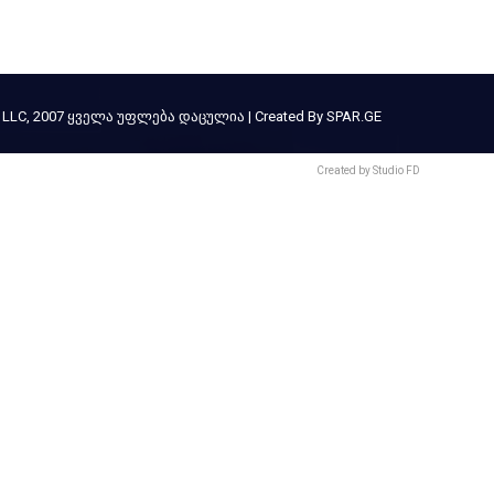
 LLC, 2007 ყველა უფლება დაცულია | Created By SPAR.GE
Created by Studio FD