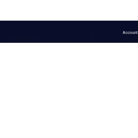
Account