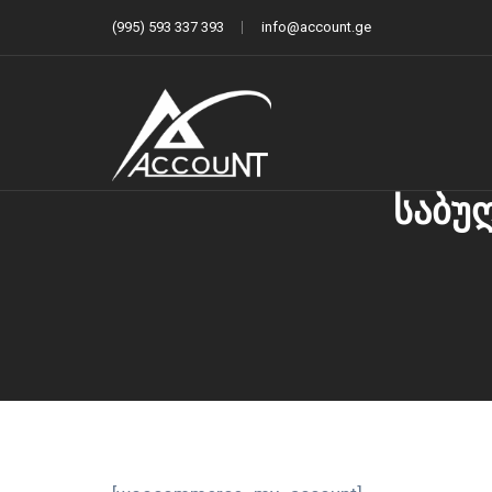
(995) 593 337 393
info@account.ge
საბუ